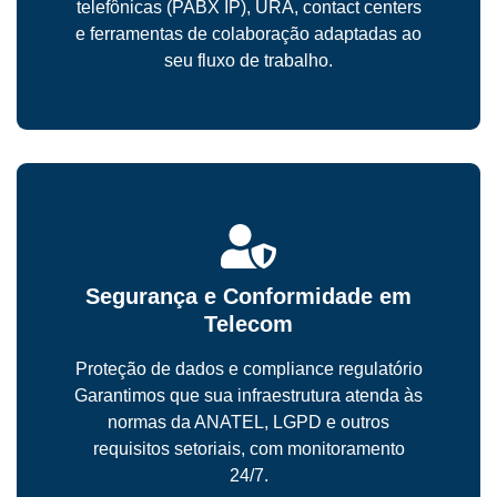
telefônicas (PABX IP), URA, contact centers
e ferramentas de colaboração adaptadas ao
seu fluxo de trabalho.
Segurança e Conformidade em
Telecom
Proteção de dados e compliance regulatório
Garantimos que sua infraestrutura atenda às
normas da ANATEL, LGPD e outros
requisitos setoriais, com monitoramento
24/7.