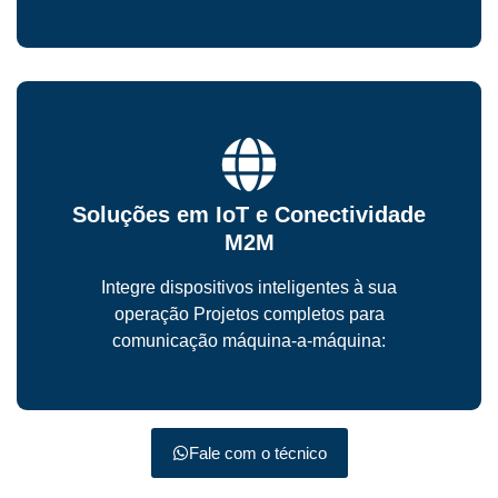
Soluções em IoT e Conectividade
M2M
Integre dispositivos inteligentes à sua
operação Projetos completos para
comunicação máquina-a-máquina:
Fale com o técnico