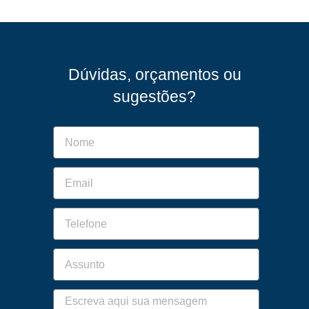
Dúvidas, orçamentos ou
sugestões?