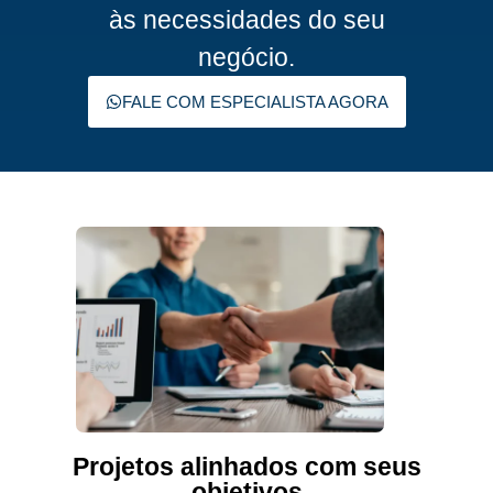
às necessidades do seu
negócio.
FALE COM ESPECIALISTA AGORA
Projetos alinhados com seus
objetivos