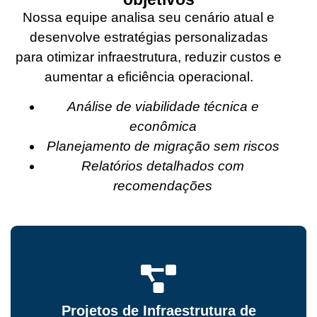
Nossa equipe analisa seu cenário atual e
desenvolve estratégias personalizadas
para otimizar infraestrutura, reduzir custos e
aumentar a eficiência operacional.
Análise de viabilidade técnica e
econômica
Planejamento de migração sem riscos
Relatórios detalhados com
recomendações
Projetos de Infraestrutura de