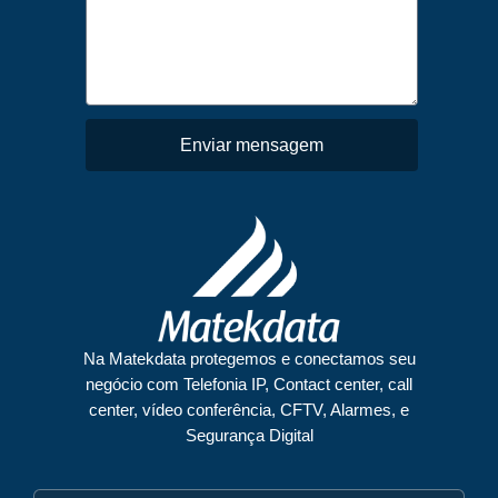
Enviar mensagem
Na Matekdata protegemos e conectamos seu
negócio com Telefonia IP, Contact center, call
center, vídeo conferência, CFTV, Alarmes, e
Segurança Digital