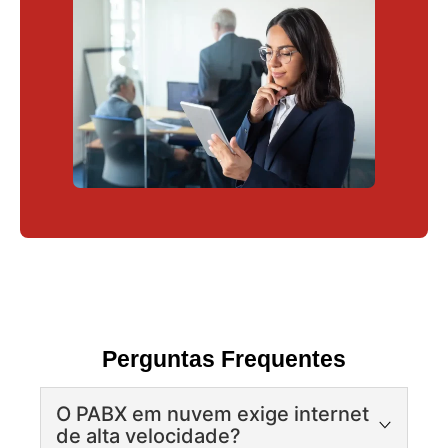
Perguntas Frequentes
O PABX em nuvem exige internet
de alta velocidade?