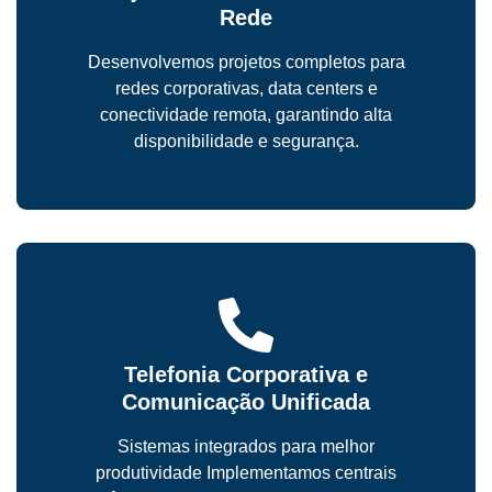
Rede
Desenvolvemos projetos completos para
redes corporativas, data centers e
conectividade remota, garantindo alta
disponibilidade e segurança.
Telefonia Corporativa e
Comunicação Unificada
Sistemas integrados para melhor
produtividade Implementamos centrais