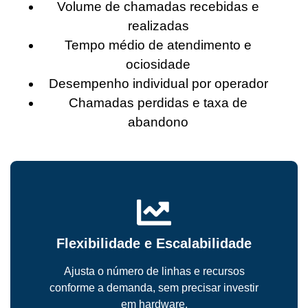
Volume de chamadas recebidas e
realizadas
Tempo médio de atendimento e
ociosidade
Desempenho individual por operador
Chamadas perdidas e taxa de
abandono
Flexibilidade e Escalabilidade
Ajusta o número de linhas e recursos
conforme a demanda, sem precisar investir
em hardware.