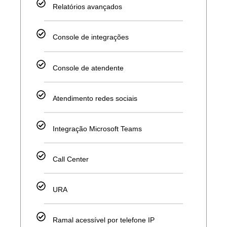
Relatórios avançados
Console de integrações
Console de atendente
Atendimento redes sociais
Integração Microsoft Teams
Call Center
URA
Ramal acessível por telefone IP