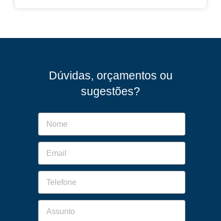
Dúvidas, orçamentos ou
sugestões?