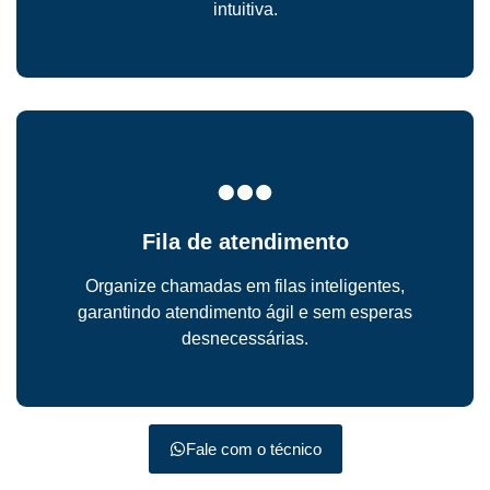
intuitiva.
Fila de atendimento
Organize chamadas em filas inteligentes,
garantindo atendimento ágil e sem esperas
desnecessárias.
Fale com o técnico