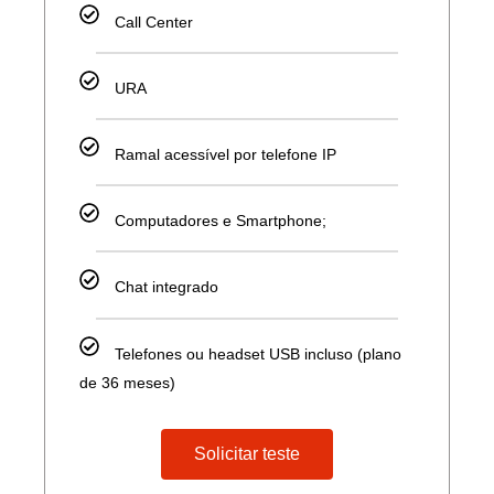
Call Center
URA
Ramal acessível por telefone IP
Computadores e Smartphone;
Chat integrado
Telefones ou headset USB incluso (plano
de 36 meses)
Solicitar teste