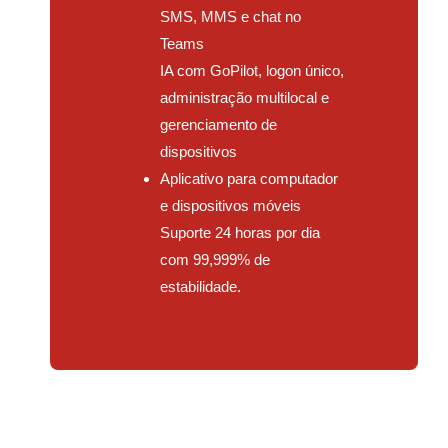
SMS, MMS e chat no
Teams
IA com GoPilot, logon único,
administração multilocal e
gerenciamento de
dispositivos
Aplicativo para computador
e dispositivos móveis
Suporte 24 horas por dia
com 99,999% de
estabilidade.