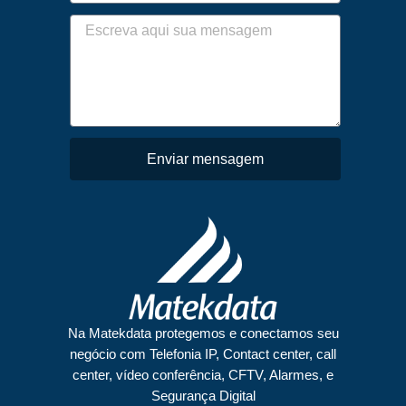
Enviar mensagem
Na Matekdata protegemos e conectamos seu
negócio com Telefonia IP, Contact center, call
center, vídeo conferência, CFTV, Alarmes, e
Segurança Digital