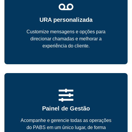
URA personalizada
Customize mensagens e opções para
direcionar chamadas e melhorar a
experiência do cliente.
Painel de Gestão
Acompanhe e gerencie todas as operações
do PABS em um único lugar, de forma