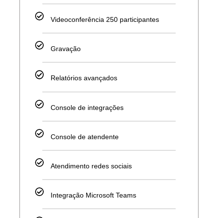
Videoconferência 250 participantes
Gravação
Relatórios avançados
Console de integrações
Console de atendente
Atendimento redes sociais
Integração Microsoft Teams