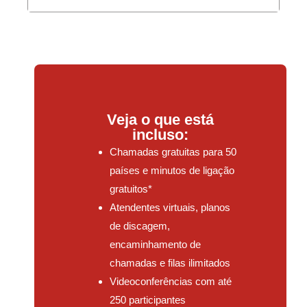
Veja o que está
incluso:
Chamadas gratuitas para 50
países e minutos de ligação
gratuitos*
Atendentes virtuais, planos
de discagem,
encaminhamento de
chamadas e filas ilimitados
Videoconferências com até
250 participantes