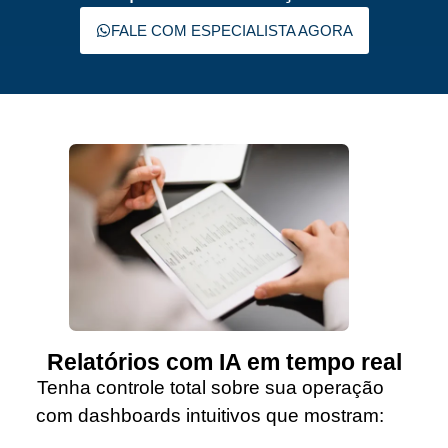
FALE COM ESPECIALISTA AGORA
Relatórios com IA em tempo real
Tenha controle total sobre sua operação
com dashboards intuitivos que mostram: