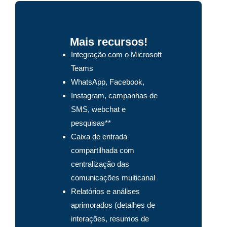
Mais recursos!
Integração com o Microsoft
Teams
WhatsApp, Facebook,
Instagram, campanhas de
SMS, webchat e
pesquisas**
Caixa de entrada
compartilhada com
centralização das
comunicações multicanal
Relatórios e análises
aprimorados (detalhes de
interações, resumos de