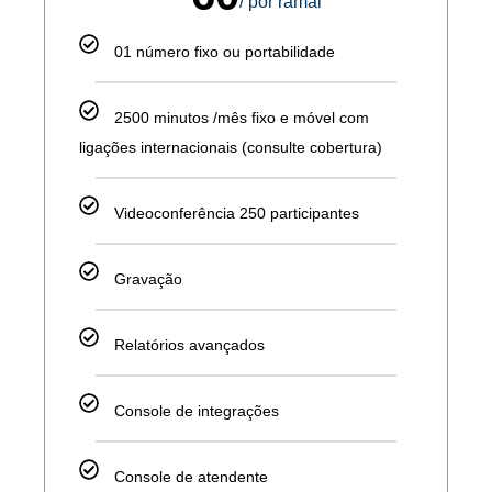
/ por ramal
01 número fixo ou portabilidade
2500 minutos /mês fixo e móvel com
ligações internacionais (consulte cobertura)
Videoconferência 250 participantes
Gravação
Relatórios avançados
Console de integrações
Console de atendente