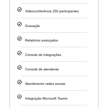
Videoconferência 250 participantes
Gravação
Relatórios avançados
Console de integrações
Console de atendente
Atendimento redes sociais
Integração Microsoft Teams