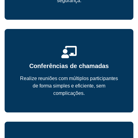
segurança.
Conferências de chamadas
Realize reuniões com múltiplos participantes
de forma simples e eficiente, sem
complicações.