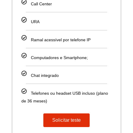
Call Center
URA
Ramal acessível por telefone IP
Computadores e Smartphone;
Chat integrado
Telefones ou headset USB incluso (plano
de 36 meses)
Solicitar teste