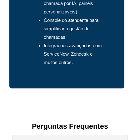
chamada por IA, painéis
personalizáveis)
Console do atendente para
simplificar a gestão de
chamadas
Integrações avançadas com
ServiceNow, Zendesk e
muitos outros.
Perguntas Frequentes