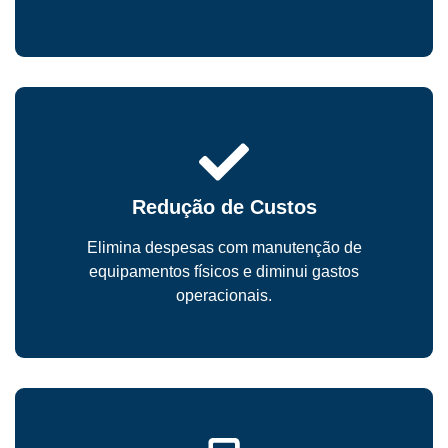
Redução de Custos
Elimina despesas com manutenção de
equipamentos físicos e diminui gastos
operacionais.