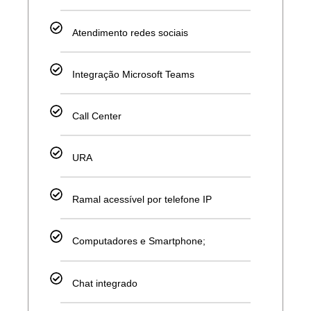
Atendimento redes sociais
Integração Microsoft Teams
Call Center
URA
Ramal acessível por telefone IP
Computadores e Smartphone;
Chat integrado