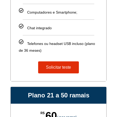
Computadores e Smartphone;
Chat integrado
Telefones ou headset USB incluso (plano
de 36 meses)
Solicitar teste
Plano 21 a 50 ramais
60
R$