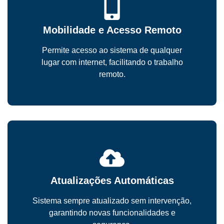
Mobilidade e Acesso Remoto
Permite acesso ao sistema de qualquer
lugar com internet, facilitando o trabalho
remoto.
Atualizações Automáticas
Sistema sempre atualizado sem intervenção,
garantindo novas funcionalidades e