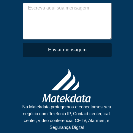
Enviar mensagem
Na Matekdata protegemos e conectamos seu
negócio com Telefonia IP, Contact center, call
center, vídeo conferência, CFTV, Alarmes, e
Segurança Digital