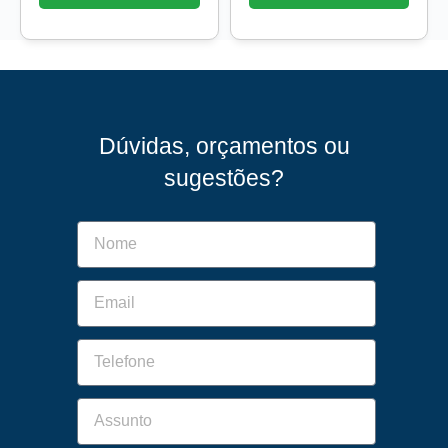
Dúvidas, orçamentos ou
sugestões?