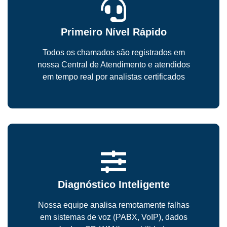
Primeiro Nível Rápido
Todos os chamados são registrados em
nossa Central de Atendimento e atendidos
em tempo real por analistas certificados
Diagnóstico Inteligente
Nossa equipe analisa remotamente falhas
em sistemas de voz (PABX, VoIP), dados