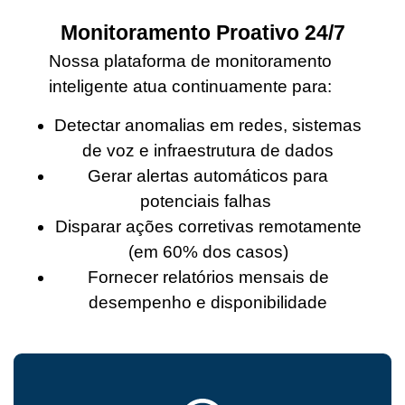
Monitoramento Proativo 24/7
Nossa plataforma de monitoramento
inteligente atua continuamente para:
Detectar anomalias em redes, sistemas
de voz e infraestrutura de dados
Gerar alertas automáticos para
potenciais falhas
Disparar ações corretivas remotamente
(em 60% dos casos)
Fornecer relatórios mensais de
desempenho e disponibilidade