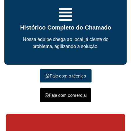
Histórico Completo do Chamado
Nossa equipe chega ao local já ciente do
problema, agilizando a solução.
Fale com o técnico
Fale com comercial