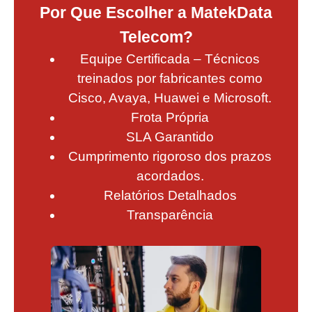
Por Que Escolher a MatekData
Telecom?
Equipe Certificada – Técnicos
treinados por fabricantes como
Cisco, Avaya, Huawei e Microsoft.
Frota Própria
SLA Garantido
Cumprimento rigoroso dos prazos
acordados.
Relatórios Detalhados
Transparência