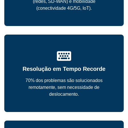
(redes, SD-WAN) e mobilidade
(conectividade 4G/5G, IoT).
Resolução em Tempo Recorde
70% dos problemas são solucionados
remotamente, sem necessidade de
deslocamento.