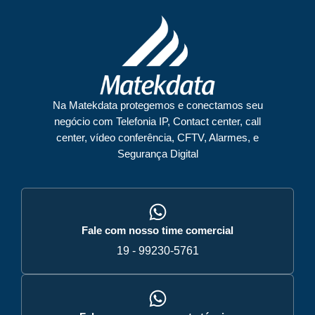
Na Matekdata protegemos e conectamos seu
negócio com Telefonia IP, Contact center, call
center, vídeo conferência, CFTV, Alarmes, e
Segurança Digital
Fale com nosso time comercial
19 - 99230-5761