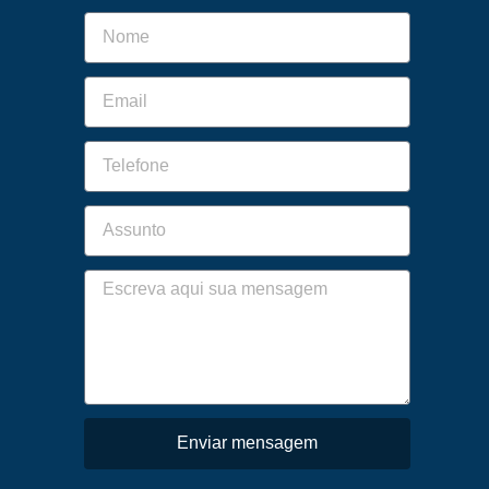
Enviar mensagem