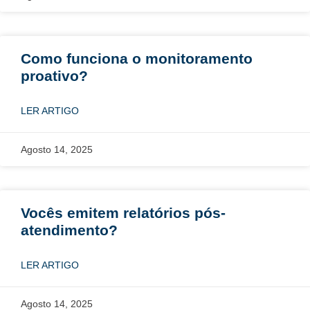
Como funciona o monitoramento
proativo?
LER ARTIGO
Agosto 14, 2025
Vocês emitem relatórios pós-
atendimento?
LER ARTIGO
Agosto 14, 2025