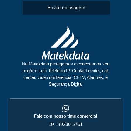
Enviar mensagem
Na Matekdata protegemos e conectamos seu
negócio com Telefonia IP, Contact center, call
center, vídeo conferência, CFTV, Alarmes, e
Segurança Digital
Fale com nosso time comercial
19 - 99230-5761