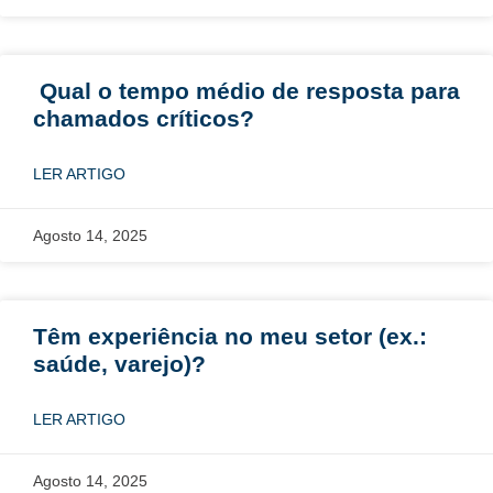
Qual o tempo médio de resposta para
chamados críticos?
LER ARTIGO
Agosto 14, 2025
Têm experiência no meu setor (ex.:
saúde, varejo)?
LER ARTIGO
Agosto 14, 2025