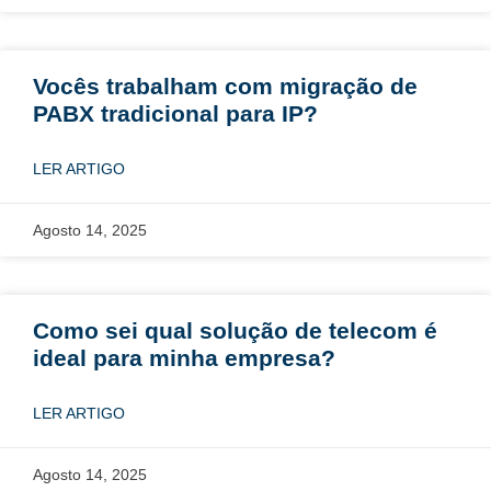
Vocês trabalham com migração de
PABX tradicional para IP?
LER ARTIGO
Agosto 14, 2025
Como sei qual solução de telecom é
ideal para minha empresa?
LER ARTIGO
Agosto 14, 2025