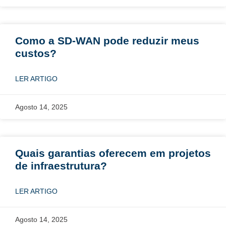
Como a SD-WAN pode reduzir meus
custos?
LER ARTIGO
Agosto 14, 2025
Quais garantias oferecem em projetos
de infraestrutura?
LER ARTIGO
Agosto 14, 2025