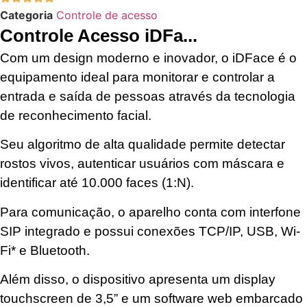
Categoria
Controle de acesso
Controle Acesso iDFa...
Com um design moderno e inovador, o iDFace é o
equipamento ideal para monitorar e controlar a
entrada e saída de pessoas através da tecnologia
de reconhecimento facial.
Seu algoritmo de alta qualidade permite detectar
rostos vivos, autenticar usuários com máscara e
identificar até 10.000 faces (1:N).
Para comunicação, o aparelho conta com interfone
SIP integrado e possui conexões TCP/IP, USB, Wi-
Fi* e Bluetooth.
Além disso, o dispositivo apresenta um display
touchscreen de 3,5” e um software web embarcado