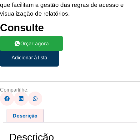
que facilitam a gestão das regras de acesso e
visualização de relatórios.
Consulte
Orçar agora
Adicionar à lista
Compartilhe:
Descrição
Descrição