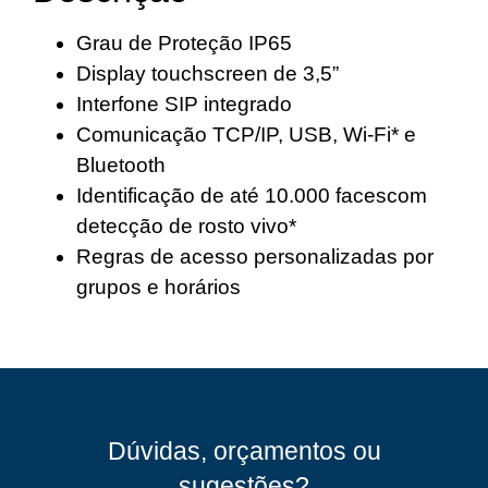
Grau de Proteção IP65
Display touchscreen de 3,5”
Interfone SIP integrado
Comunicação TCP/IP, USB, Wi-Fi* e
Bluetooth
Identificação de até 10.000 facescom
detecção de rosto vivo*
Regras de acesso personalizadas por
grupos e horários
Dúvidas, orçamentos ou
sugestões?