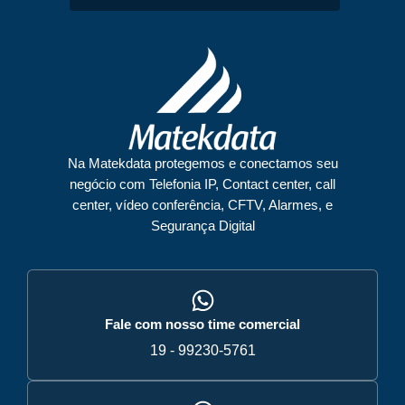
Na Matekdata protegemos e conectamos seu
negócio com Telefonia IP, Contact center, call
center, vídeo conferência, CFTV, Alarmes, e
Segurança Digital
Fale com nosso time comercial
19 - 99230-5761