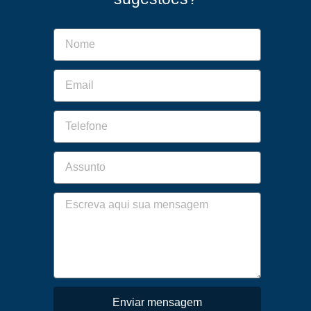
Enviar mensagem