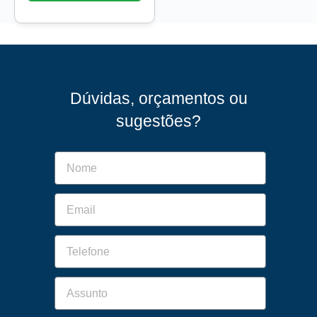
Dúvidas, orçamentos ou
sugestões?