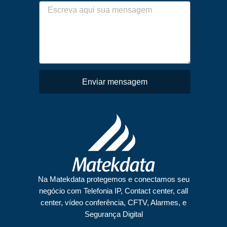
Enviar mensagem
Na Matekdata protegemos e conectamos seu
negócio com Telefonia IP, Contact center, call
center, vídeo conferência, CFTV, Alarmes, e
Segurança Digital