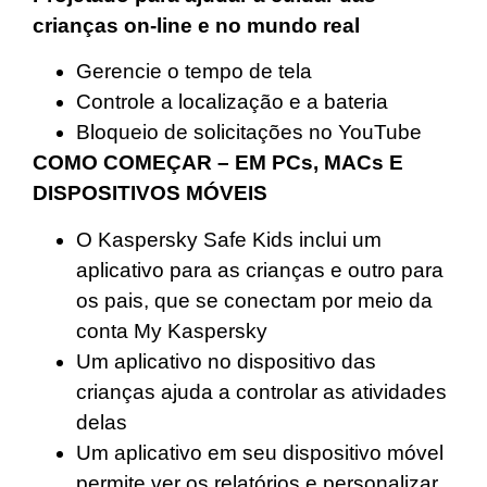
crianças on-line e no mundo real
Gerencie o tempo de tela
Controle a localização e a bateria
Bloqueio de solicitações no YouTube
COMO COMEÇAR – EM PCs, MACs E
DISPOSITIVOS MÓVEIS
O Kaspersky Safe Kids inclui um
aplicativo para as crianças e outro para
os pais, que se conectam por meio da
conta My Kaspersky
Um aplicativo no dispositivo das
crianças ajuda a controlar as atividades
delas
Um aplicativo em seu dispositivo móvel
permite ver os relatórios e personalizar