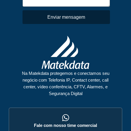
Enviar mensagem
Na Matekdata protegemos e conectamos seu
negócio com Telefonia IP, Contact center, call
center, vídeo conferência, CFTV, Alarmes, e
Segurança Digital
Fale com nosso time comercial