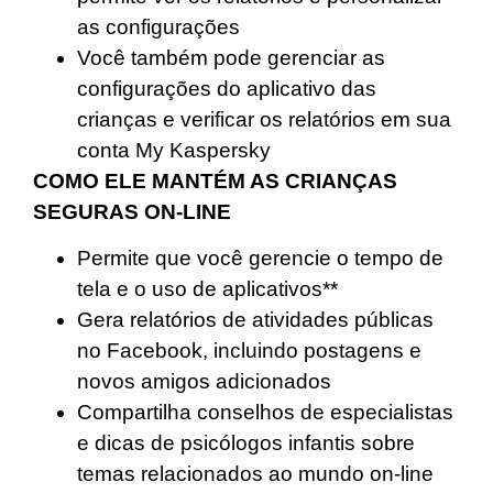
as configurações
Você também pode gerenciar as
configurações do aplicativo das
crianças e verificar os relatórios em sua
conta My Kaspersky
COMO ELE MANTÉM AS CRIANÇAS
SEGURAS ON-LINE
Permite que você gerencie o tempo de
tela e o uso de aplicativos**
Gera relatórios de atividades públicas
no Facebook, incluindo postagens e
novos amigos adicionados
Compartilha conselhos de especialistas
e dicas de psicólogos infantis sobre
temas relacionados ao mundo on-line