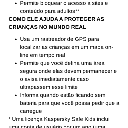
Permite bloquear o acesso a sites e
conteúdo para adultos**
COMO ELE AJUDA A PROTEGER AS
CRIANÇAS NO MUNDO REAL
Usa um rastreador de GPS para
localizar as crianças em um mapa on-
line em tempo real
Permite que você defina uma área
segura onde elas devem permanecer e
o avisa imediatamente caso
ultrapassem esse limite
Informa quando estão ficando sem
bateria para que você possa pedir que a
carregue
* Uma licença Kaspersky Safe Kids inclui
uma conta de usuário por um ano (uma