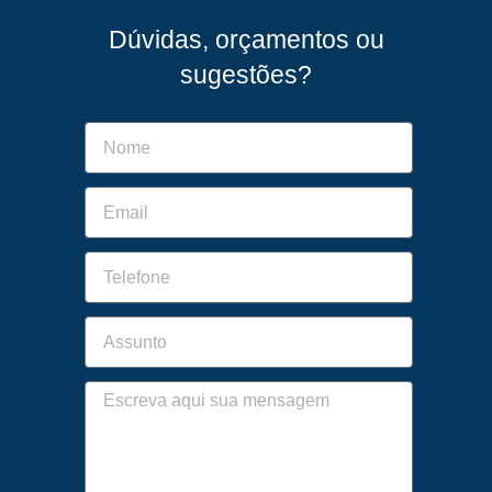
Dúvidas, orçamentos ou
sugestões?