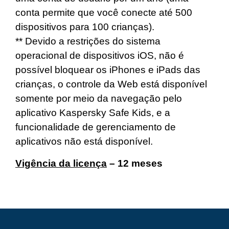
conta permite que você conecte até 500
dispositivos para 100 crianças).
** Devido a restrições do sistema
operacional de dispositivos iOS, não é
possível bloquear os iPhones e iPads das
crianças, o controle da Web está disponível
somente por meio da navegação pelo
aplicativo Kaspersky Safe Kids, e a
funcionalidade de gerenciamento de
aplicativos não está disponível.
Vigência da licença
– 12 meses