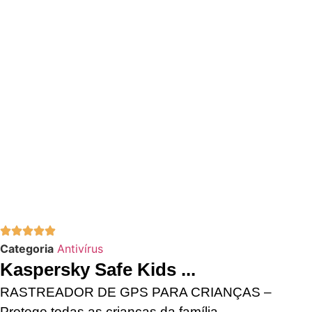
Categoria
Antivírus
Kaspersky Safe Kids ...
RASTREADOR DE GPS PARA CRIANÇAS –
Protege todas as crianças da família